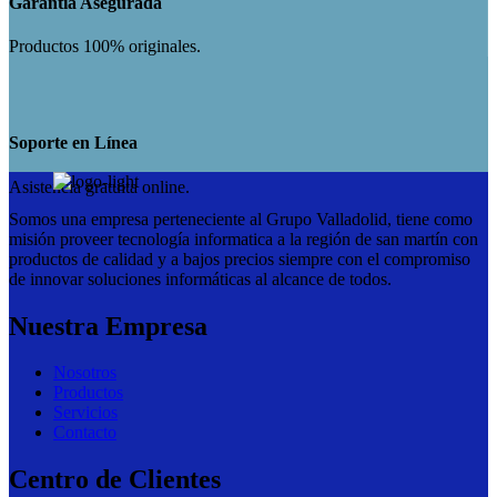
Garantía Asegurada
Productos 100% originales.
Soporte en Línea
Asistencia gratuita online.
Somos una empresa perteneciente al Grupo Valladolid, tiene como
misión proveer tecnología informatica a la región de san martín con
productos de calidad y a bajos precios siempre con el compromiso
de innovar soluciones informáticas al alcance de todos.
Nuestra Empresa
Nosotros
Productos
Servicios
Contacto
Centro de Clientes