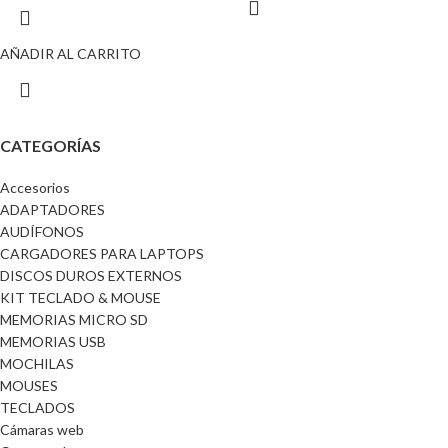
AÑADIR AL CARRITO
CATEGORÍAS
Accesorios
ADAPTADORES
AUDÍFONOS
CARGADORES PARA LAPTOPS
DISCOS DUROS EXTERNOS
KIT TECLADO & MOUSE
MEMORIAS MICRO SD
MEMORIAS USB
MOCHILAS
MOUSES
TECLADOS
Cámaras web