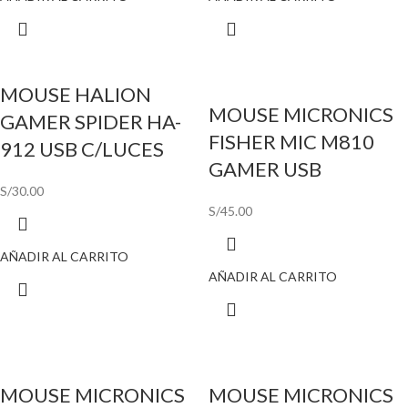
MOUSE HALION
MOUSE MICRONICS
GAMER SPIDER HA-
FISHER MIC M810
912 USB C/LUCES
GAMER USB
S/
30.00
S/
45.00
AÑADIR AL CARRITO
AÑADIR AL CARRITO
MOUSE MICRONICS
MOUSE MICRONICS