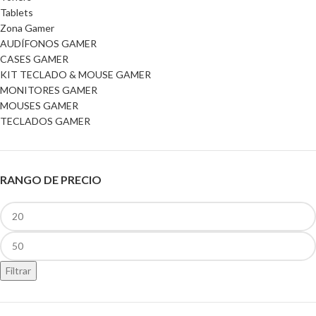
Tablets
Zona Gamer
AUDÍFONOS GAMER
CASES GAMER
KIT TECLADO & MOUSE GAMER
MONITORES GAMER
MOUSES GAMER
TECLADOS GAMER
RANGO DE PRECIO
Filtrar