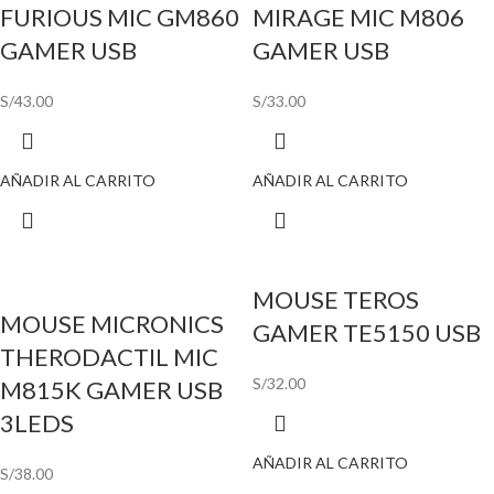
FURIOUS MIC GM860
MIRAGE MIC M806
GAMER USB
GAMER USB
S/
43.00
S/
33.00
AÑADIR AL CARRITO
AÑADIR AL CARRITO
MOUSE TEROS
MOUSE MICRONICS
GAMER TE5150 USB
THERODACTIL MIC
S/
32.00
M815K GAMER USB
3LEDS
AÑADIR AL CARRITO
S/
38.00