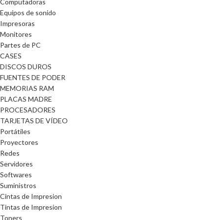
Computadoras
Equipos de sonido
Impresoras
Monitores
Partes de PC
CASES
DISCOS DUROS
FUENTES DE PODER
MEMORIAS RAM
PLACAS MADRE
PROCESADORES
TARJETAS DE VÍDEO
Portátiles
Proyectores
Redes
Servidores
Softwares
Suministros
Cintas de Impresion
Tintas de Impresion
Toners