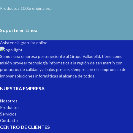
Productos 100% originales.
Soporte en Línea
Asistencia gratuita online.
Somos una empresa perteneciente al Grupo Valladolid, tiene como
misión proveer tecnología informatica a la región de san martín con
productos de calidad y a bajos precios siempre con el compromiso de
innovar soluciones informáticas al alcance de todos.
NUESTRA EMPRESA
Nosotros
Productos
Servicios
Contacto
CENTRO DE CLIENTES