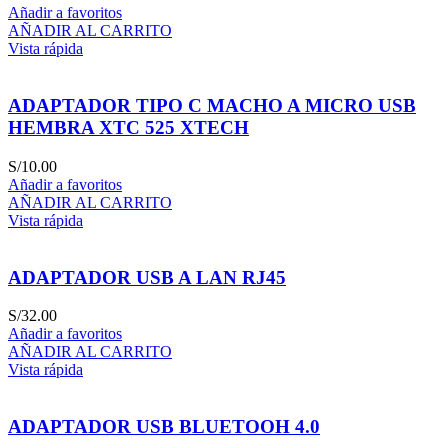
Añadir a favoritos
AÑADIR AL CARRITO
Vista rápida
ADAPTADOR TIPO C MACHO A MICRO USB
HEMBRA XTC 525 XTECH
S/
10.00
Añadir a favoritos
AÑADIR AL CARRITO
Vista rápida
ADAPTADOR USB A LAN RJ45
S/
32.00
Añadir a favoritos
AÑADIR AL CARRITO
Vista rápida
ADAPTADOR USB BLUETOOH 4.0