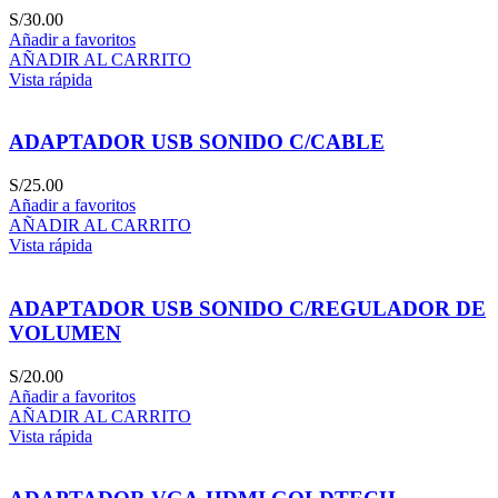
S/
30.00
Añadir a favoritos
AÑADIR AL CARRITO
Vista rápida
ADAPTADOR USB SONIDO C/CABLE
S/
25.00
Añadir a favoritos
AÑADIR AL CARRITO
Vista rápida
ADAPTADOR USB SONIDO C/REGULADOR DE
VOLUMEN
S/
20.00
Añadir a favoritos
AÑADIR AL CARRITO
Vista rápida