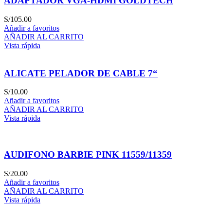
ADAPTADOR VGA-HDMI GOLDTECH
S/
105.00
Añadir a favoritos
AÑADIR AL CARRITO
Vista rápida
ALICATE PELADOR DE CABLE 7“
S/
10.00
Añadir a favoritos
AÑADIR AL CARRITO
Vista rápida
AUDIFONO BARBIE PINK 11559/11359
S/
20.00
Añadir a favoritos
AÑADIR AL CARRITO
Vista rápida