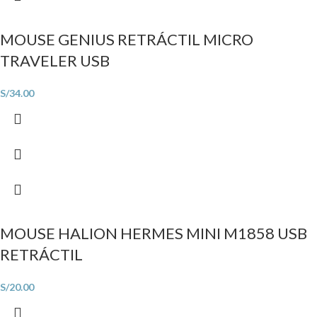
MOUSE GENIUS RETRÁCTIL MICRO
TRAVELER USB
S/
34.00
MOUSE HALION HERMES MINI M1858 USB
RETRÁCTIL
S/
20.00