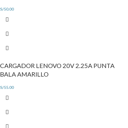
S/
50.00
CARGADOR LENOVO 20V 2.25A PUNTA
BALA AMARILLO
S/
55.00