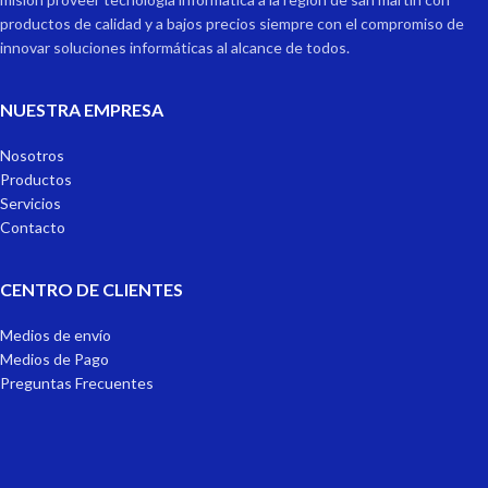
productos de calidad y a bajos precios siempre con el compromiso de
innovar soluciones informáticas al alcance de todos.
NUESTRA EMPRESA
Nosotros
Productos
Servicios
Contacto
CENTRO DE CLIENTES
Medios de envío
Medios de Pago
Preguntas Frecuentes