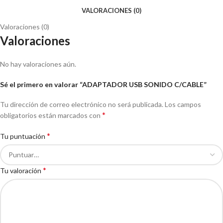
VALORACIONES (0)
Valoraciones (0)
Valoraciones
No hay valoraciones aún.
Sé el primero en valorar “ADAPTADOR USB SONIDO C/CABLE”
Tu dirección de correo electrónico no será publicada.
Los campos
*
obligatorios están marcados con
*
Tu puntuación
*
Tu valoración