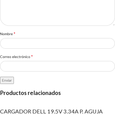
*
Nombre
*
Correo electrónico
Productos relacionados
CARGADOR DELL 19.5V 3.34A P. AGUJA