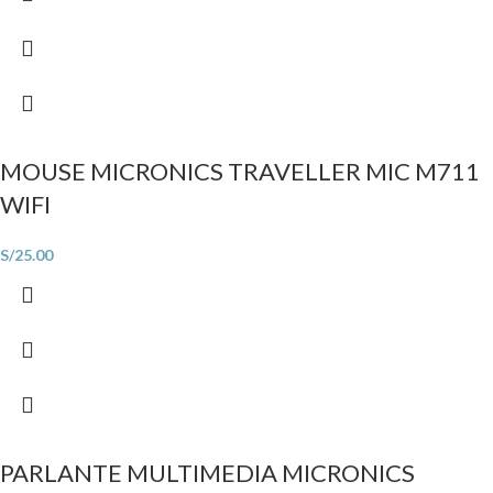
MOUSE MICRONICS TRAVELLER MIC M711
WIFI
S/
25.00
PARLANTE MULTIMEDIA MICRONICS