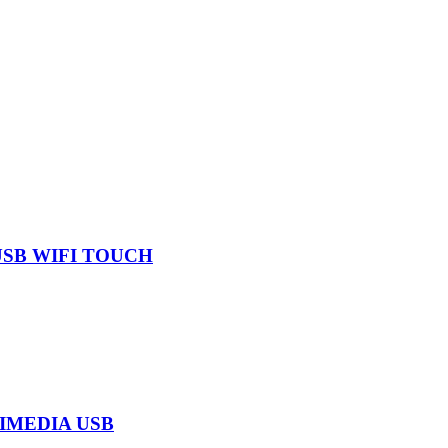
SB WIFI TOUCH
IMEDIA USB