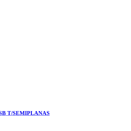
SB T/SEMIPLANAS