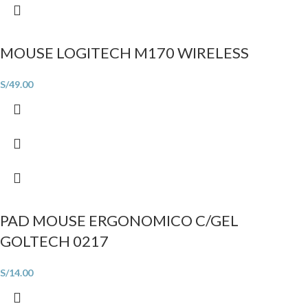
MOUSE LOGITECH M170 WIRELESS
S/
49.00
PAD MOUSE ERGONOMICO C/GEL
GOLTECH 0217
S/
14.00