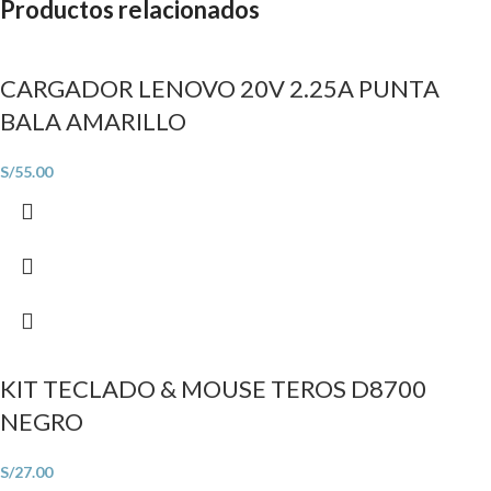
Productos relacionados
CARGADOR LENOVO 20V 2.25A PUNTA
BALA AMARILLO
S/
55.00
KIT TECLADO & MOUSE TEROS D8700
NEGRO
S/
27.00