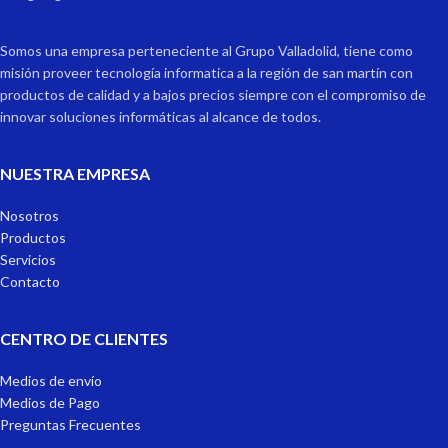
Somos una empresa perteneciente al Grupo Valladolid, tiene como
misión proveer tecnología informatica a la región de san martín con
productos de calidad y a bajos precios siempre con el compromiso de
innovar soluciones informáticas al alcance de todos.
NUESTRA EMPRESA
Nosotros
Productos
Servicios
Contacto
CENTRO DE CLIENTES
Medios de envío
Medios de Pago
Preguntas Frecuentes