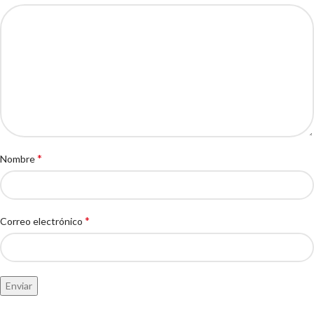
*
Nombre
*
Correo electrónico