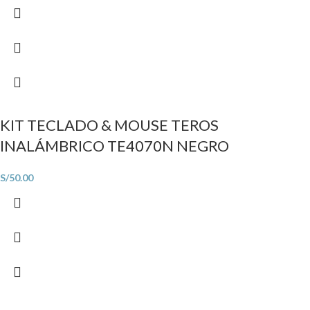
KIT TECLADO & MOUSE TEROS
INALÁMBRICO TE4070N NEGRO
S/
50.00