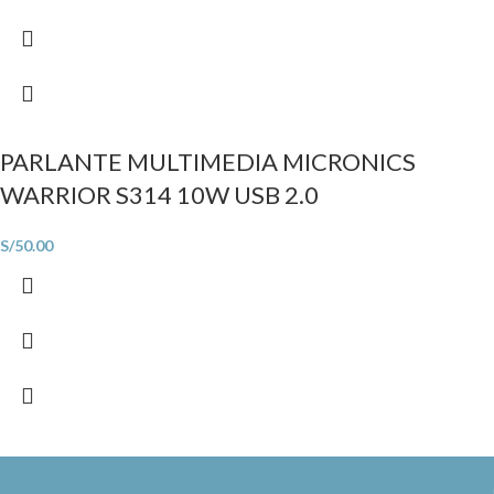
PARLANTE MULTIMEDIA MICRONICS
WARRIOR S314 10W USB 2.0
S/
50.00