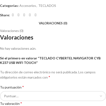
Categorías:
Accesorios
,
TECLADOS
Share:
VALORACIONES (0)
Valoraciones (0)
Valoraciones
No hay valoraciones aún.
Sé el primero en valorar “TECLADO CYBERTEL NAVIGATOR CYB
K237 USB WIFI TOUCH”
Tu dirección de correo electrónico no será publicada.
Los campos
*
obligatorios están marcados con
*
Tu puntuación
*
Tu valoración