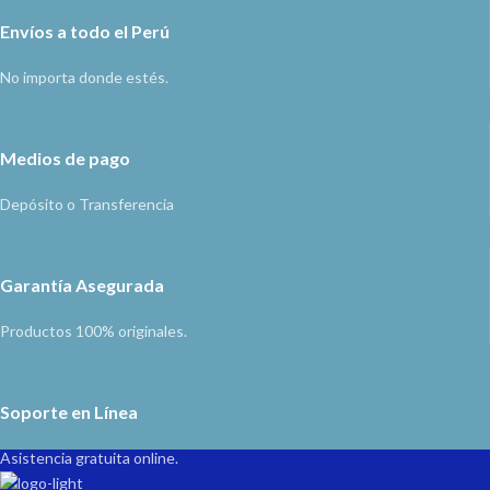
Envíos a todo el Perú
No importa donde estés.
Medios de pago
Depósito o Transferencia
Garantía Asegurada
Productos 100% originales.
Soporte en Línea
Asistencia gratuita online.