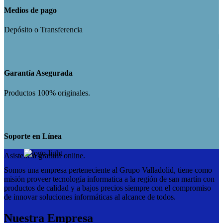
Medios de pago
Depósito o Transferencia
Garantía Asegurada
Productos 100% originales.
Soporte en Línea
Asistencia gratuita online.
Somos una empresa perteneciente al Grupo Valladolid, tiene como
misión proveer tecnología informatica a la región de san martín con
productos de calidad y a bajos precios siempre con el compromiso
de innovar soluciones informáticas al alcance de todos.
Nuestra Empresa