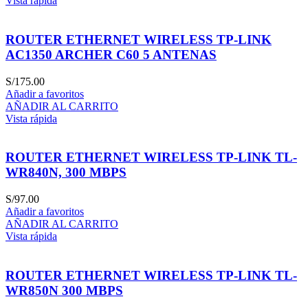
Vista rápida
ROUTER ETHERNET WIRELESS TP-LINK
AC1350 ARCHER C60 5 ANTENAS
S/
175.00
Añadir a favoritos
AÑADIR AL CARRITO
Vista rápida
ROUTER ETHERNET WIRELESS TP-LINK TL-
WR840N, 300 MBPS
S/
97.00
Añadir a favoritos
AÑADIR AL CARRITO
Vista rápida
ROUTER ETHERNET WIRELESS TP-LINK TL-
WR850N 300 MBPS