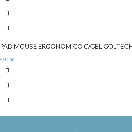
PAD MOUSE ERGONOMICO C/GEL GOLTECH
S/
14.00