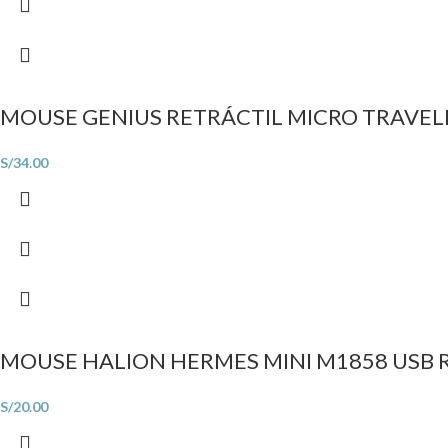
MOUSE GENIUS RETRÁCTIL MICRO TRAVEL
S/
34.00
MOUSE HALION HERMES MINI M1858 USB 
S/
20.00