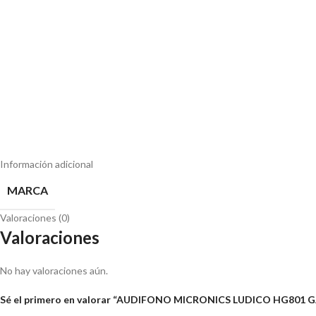
Información adicional
MARCA
Valoraciones (0)
Valoraciones
No hay valoraciones aún.
Sé el primero en valorar “AUDIFONO MICRONICS LUDICO HG801 