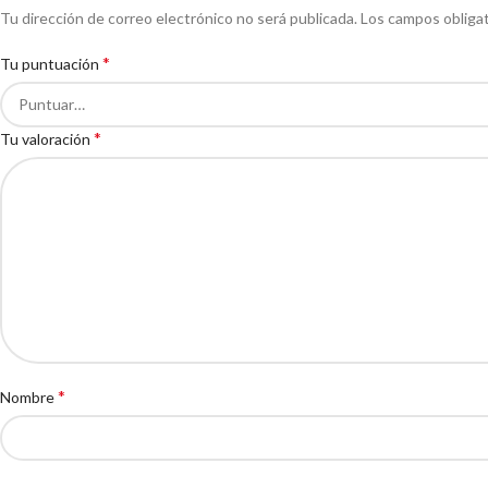
Tu dirección de correo electrónico no será publicada.
Los campos obliga
*
Tu puntuación
*
Tu valoración
*
Nombre