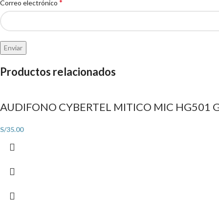
*
Correo electrónico
Productos relacionados
AUDIFONO CYBERTEL MITICO MIC HG501
S/
35.00