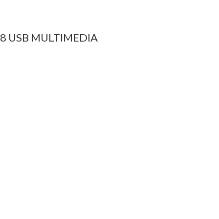
8 USB MULTIMEDIA