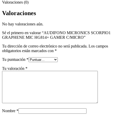
Valoraciones (0)
Valoraciones
No hay valoraciones aún.
Sé el primero en valorar “AUDIFONO MICRONICS SCORPIO1
GRAPHENE MIC HG814+ GAMER C/MICRO”
Tu dirección de correo electrónico no será publicada.
Los campos
obligatorios están marcados con
*
Tu puntuación
*
Tu valoración
*
Nombre
*