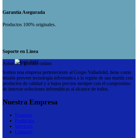
Garantía Asegurada
Productos 100% originales.
Soporte en Línea
Asistencia gratuita online.
Somos una empresa perteneciente al Grupo Valladolid, tiene como
misión proveer tecnología informatica a la región de san martín con
productos de calidad y a bajos precios siempre con el compromiso
de innovar soluciones informáticas al alcance de todos.
Nuestra Empresa
Nosotros
Productos
Servicios
Contacto