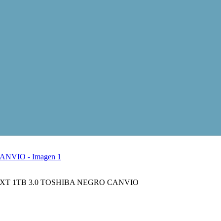
XT 1TB 3.0 TOSHIBA NEGRO CANVIO