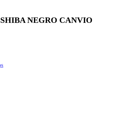
TOSHIBA NEGRO CANVIO
OS