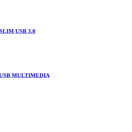
LIM USB 3.0
 USB MULTIMEDIA