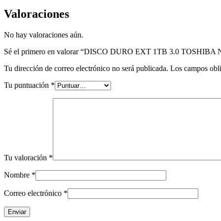
Valoraciones
No hay valoraciones aún.
Sé el primero en valorar “DISCO DURO EXT 1TB 3.0 TOSHI
Tu dirección de correo electrónico no será publicada.
Los campos obli
Tu puntuación
*
Tu valoración
*
Nombre
*
Correo electrónico
*