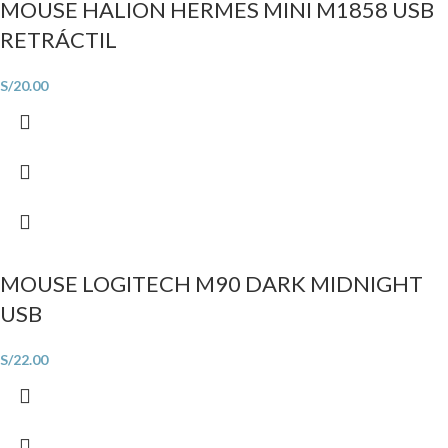
MOUSE HALION HERMES MINI M1858 USB
RETRÁCTIL
S/
20.00
MOUSE LOGITECH M90 DARK MIDNIGHT
USB
S/
22.00