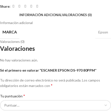
Share:
INFORMACIÓN ADICIONAL
VALORACIONES (0)
Información adicional
MARCA
Epson
Valoraciones (0)
Valoraciones
No hay valoraciones aún.
Sé el primero en valorar “ESCANER EPSON DS-970 80PPM”
Tu dirección de correo electrónico no será publicada.
Los campos
*
obligatorios están marcados con
*
Tu puntuación