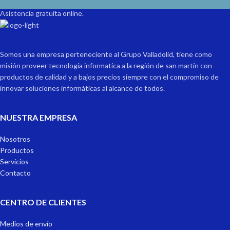
Asistencia gratuita online.
Somos una empresa perteneciente al Grupo Valladolid, tiene como
misión proveer tecnología informatica a la región de san martín con
productos de calidad y a bajos precios siempre con el compromiso de
innovar soluciones informáticas al alcance de todos.
NUESTRA EMPRESA
Nosotros
Productos
Servicios
Contacto
CENTRO DE CLIENTES
Medios de envío