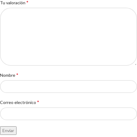
*
Tu valoración
*
Nombre
*
Correo electrónico