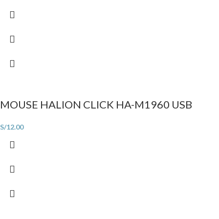
MOUSE HALION CLICK HA-M1960 USB
S/
12.00