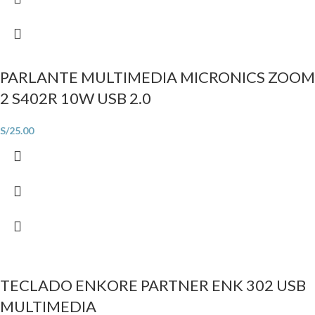
PARLANTE MULTIMEDIA MICRONICS ZOOM
2 S402R 10W USB 2.0
S/
25.00
TECLADO ENKORE PARTNER ENK 302 USB
MULTIMEDIA