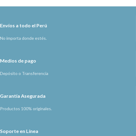
Envíos a todo el Perú
No importa donde estés.
Medios de pago
Depósito o Transferencia
Garantía Asegurada
Productos 100% originales.
Soporte en Línea