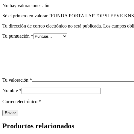
No hay valoraciones aún.
Sé el primero en valorar “FUNDA PORTA LAPTOP SLEEVE KNS
Tu dirección de correo electrónico no será publicada.
Los campos obli
Tu puntuación
*
Tu valoración
*
Nombre
*
Correo electrónico
*
Productos relacionados