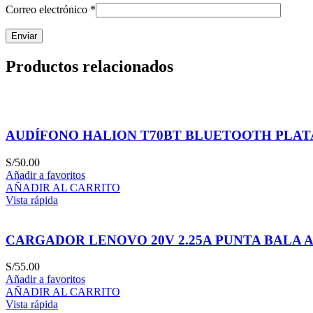
Correo electrónico
*
Productos relacionados
AUDÍFONO HALION T70BT BLUETOOTH PLAT
S/
50.00
Añadir a favoritos
AÑADIR AL CARRITO
Vista rápida
CARGADOR LENOVO 20V 2.25A PUNTA BALA 
S/
55.00
Añadir a favoritos
AÑADIR AL CARRITO
Vista rápida