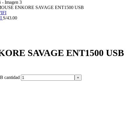
MOUSE ENKORE SAVAGE ENT1500 USB
FI
S/
43.00
KORE SAVAGE ENT1500 USB
cantidad