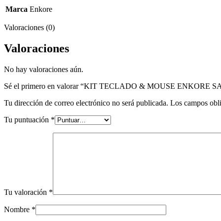
Marca
Enkore
Valoraciones (0)
Valoraciones
No hay valoraciones aún.
Sé el primero en valorar “KIT TECLADO & MOUSE ENKORE 
Tu dirección de correo electrónico no será publicada.
Los campos obli
Tu puntuación
*
Tu valoración
*
Nombre
*