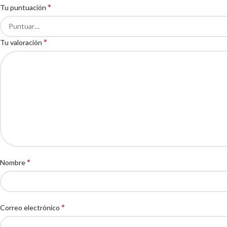
*
Tu puntuación
*
Tu valoración
*
Nombre
*
Correo electrónico