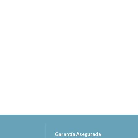
Garantía Asegurada