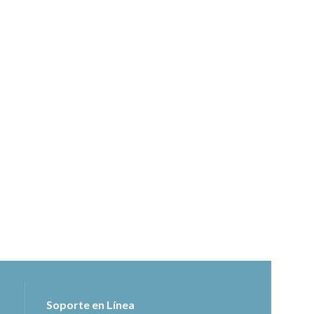
Soporte en Línea