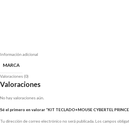
Información adicional
MARCA
Valoraciones (0)
Valoraciones
No hay valoraciones aún.
Sé el primero en valorar “KIT TECLADO+MOUSE CYBERTEL PRINCE
Tu dirección de correo electrónico no será publicada.
Los campos obliga