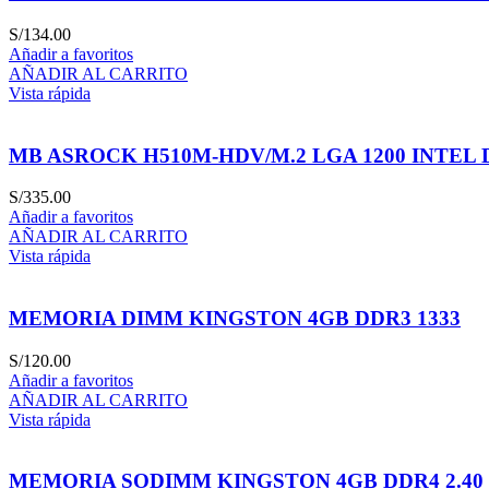
S/
134.00
Añadir a favoritos
AÑADIR AL CARRITO
Vista rápida
MB ASROCK H510M-HDV/M.2 LGA 1200 INTEL 
S/
335.00
Añadir a favoritos
AÑADIR AL CARRITO
Vista rápida
MEMORIA DIMM KINGSTON 4GB DDR3 1333
S/
120.00
Añadir a favoritos
AÑADIR AL CARRITO
Vista rápida
MEMORIA SODIMM KINGSTON 4GB DDR4 2.40