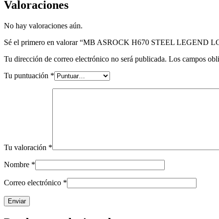
Valoraciones
No hay valoraciones aún.
Sé el primero en valorar “MB ASROCK H670 STEEL LEGEND 
Tu dirección de correo electrónico no será publicada.
Los campos obli
Tu puntuación
*
Tu valoración
*
Nombre
*
Correo electrónico
*