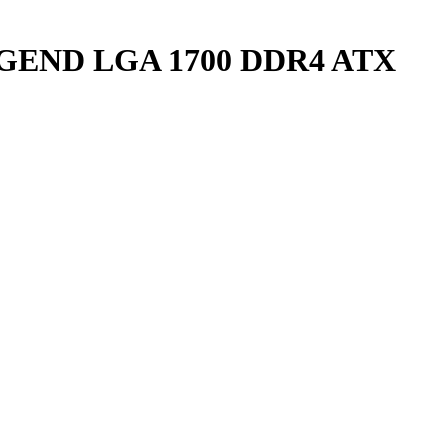
GEND LGA 1700 DDR4 ATX