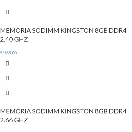
MEMORIA SODIMM KINGSTON 8GB DDR4
2.40 GHZ
S/
165.00
MEMORIA SODIMM KINGSTON 8GB DDR4
2.66 GHZ