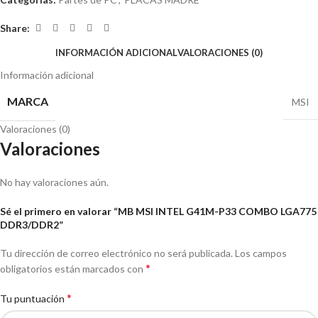
Share:
INFORMACIÓN ADICIONAL
VALORACIONES (0)
Información adicional
MARCA
MSI
Valoraciones (0)
Valoraciones
No hay valoraciones aún.
Sé el primero en valorar “MB MSI INTEL G41M-P33 COMBO LGA775
DDR3/DDR2”
Tu dirección de correo electrónico no será publicada.
Los campos
*
obligatorios están marcados con
*
Tu puntuación