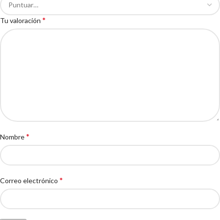
*
Tu valoración
*
Nombre
*
Correo electrónico