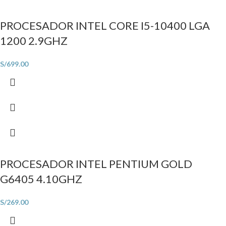
PROCESADOR INTEL CORE I5-10400 LGA
1200 2.9GHZ
S/
699.00
PROCESADOR INTEL PENTIUM GOLD
G6405 4.10GHZ
S/
269.00