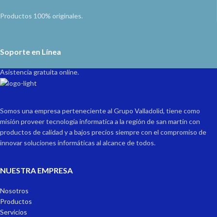
Productos 100% originales.
Soporte en Línea
Asistencia gratuita online.
Somos una empresa perteneciente al Grupo Valladolid, tiene como
misión proveer tecnología informatica a la región de san martín con
productos de calidad y a bajos precios siempre con el compromiso de
innovar soluciones informáticas al alcance de todos.
NUESTRA EMPRESA
Nosotros
Productos
Servicios