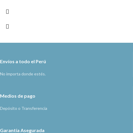
Envíos a todo el Perú
No importa donde estés.
Medios de pago
Depósito o Transferencia
Garantía Asegurada