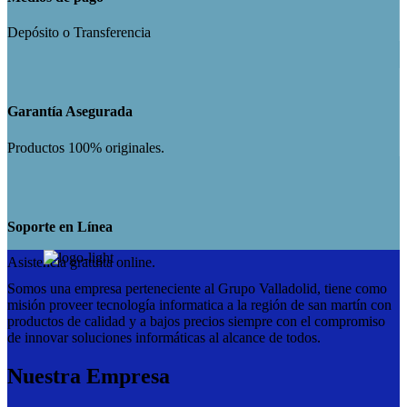
Depósito o Transferencia
Garantía Asegurada
Productos 100% originales.
Soporte en Línea
Asistencia gratuita online.
Somos una empresa perteneciente al Grupo Valladolid, tiene como
misión proveer tecnología informatica a la región de san martín con
productos de calidad y a bajos precios siempre con el compromiso
de innovar soluciones informáticas al alcance de todos.
Nuestra Empresa