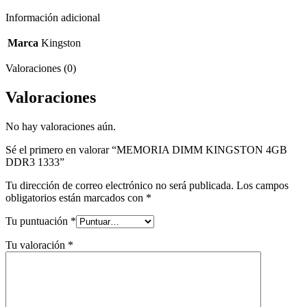
Información adicional
Marca
Kingston
Valoraciones (0)
Valoraciones
No hay valoraciones aún.
Sé el primero en valorar “MEMORIA DIMM KINGSTON 4GB
DDR3 1333”
Tu dirección de correo electrónico no será publicada.
Los campos
obligatorios están marcados con
*
Tu puntuación
*
Tu valoración
*