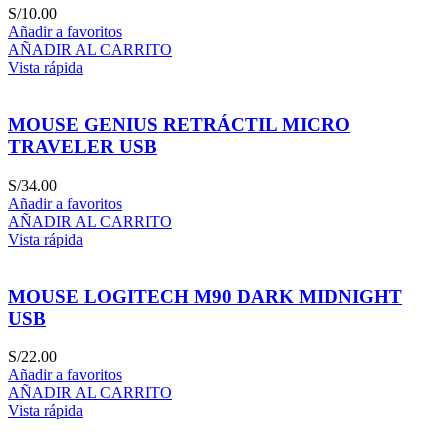
S/
10.00
Añadir a favoritos
AÑADIR AL CARRITO
Vista rápida
MOUSE GENIUS RETRÁCTIL MICRO
TRAVELER USB
S/
34.00
Añadir a favoritos
AÑADIR AL CARRITO
Vista rápida
MOUSE LOGITECH M90 DARK MIDNIGHT
USB
S/
22.00
Añadir a favoritos
AÑADIR AL CARRITO
Vista rápida