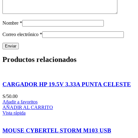
Nombre
*
Correo electrónico
*
Productos relacionados
CARGADOR HP 19.5V 3.33A PUNTA CELESTE
S/
50.00
Añadir a favoritos
AÑADIR AL CARRITO
Vista rápida
MOUSE CYBERTEL STORM M103 USB