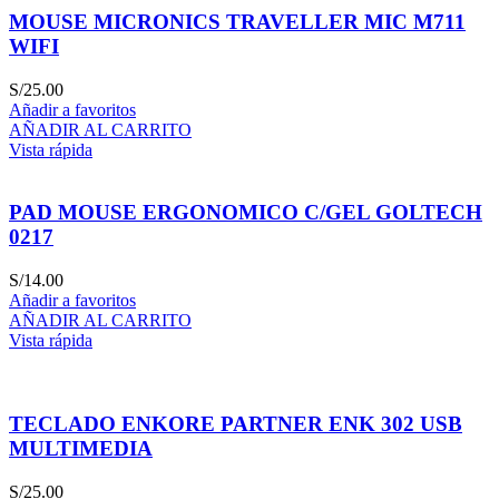
MOUSE MICRONICS TRAVELLER MIC M711
WIFI
S/
25.00
Añadir a favoritos
AÑADIR AL CARRITO
Vista rápida
PAD MOUSE ERGONOMICO C/GEL GOLTECH
0217
S/
14.00
Añadir a favoritos
AÑADIR AL CARRITO
Vista rápida
TECLADO ENKORE PARTNER ENK 302 USB
MULTIMEDIA
S/
25.00