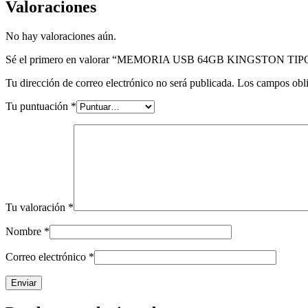
Valoraciones
No hay valoraciones aún.
Sé el primero en valorar “MEMORIA USB 64GB KINGSTON TIP
Tu dirección de correo electrónico no será publicada.
Los campos obli
Tu puntuación
*
Tu valoración
*
Nombre
*
Correo electrónico
*