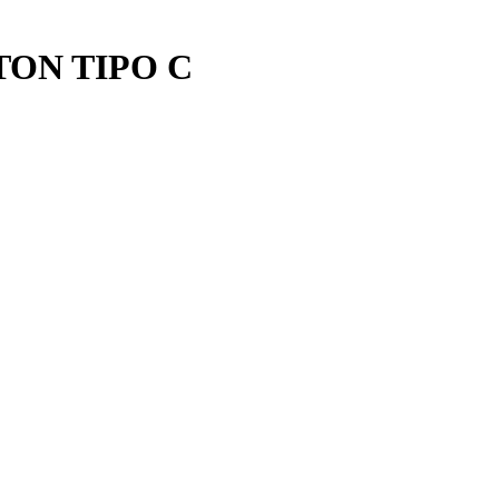
TON TIPO C