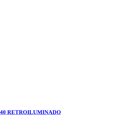
140 RETROILUMINADO