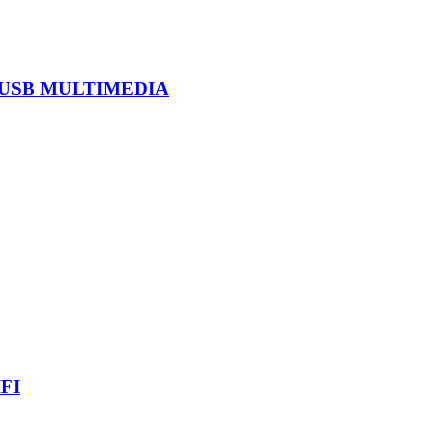
 USB MULTIMEDIA
FI