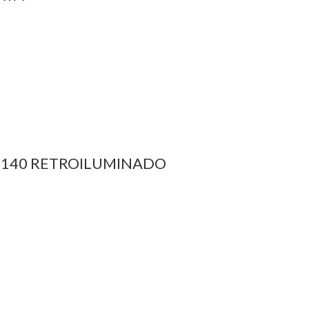
4140 RETROILUMINADO