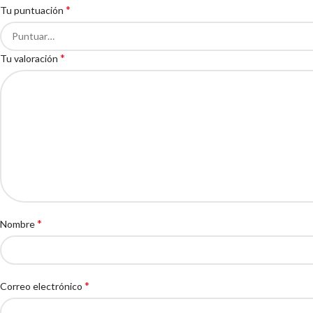
*
Tu puntuación
*
Tu valoración
*
Nombre
*
Correo electrónico