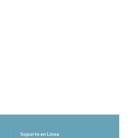
Soporte en Línea