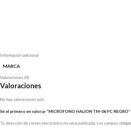
Información adicional
MARCA
Valoraciones (0)
Valoraciones
No hay valoraciones aún.
Sé el primero en valorar “MICROFONO HALION TM-06 PC NEGRO”
Tu dirección de correo electrónico no será publicada.
Los campos obliga