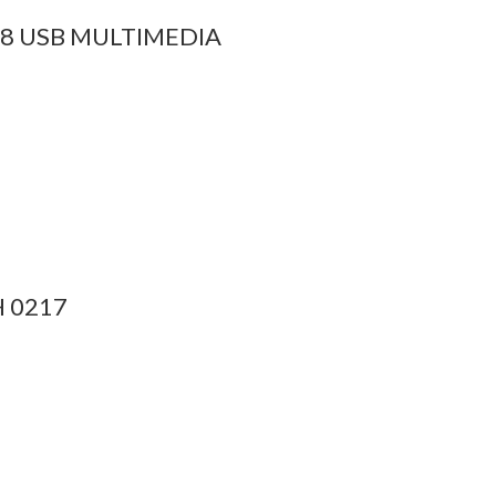
8 USB MULTIMEDIA
 0217