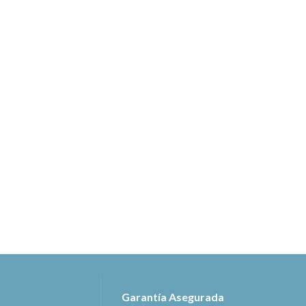
Garantía Asegurada