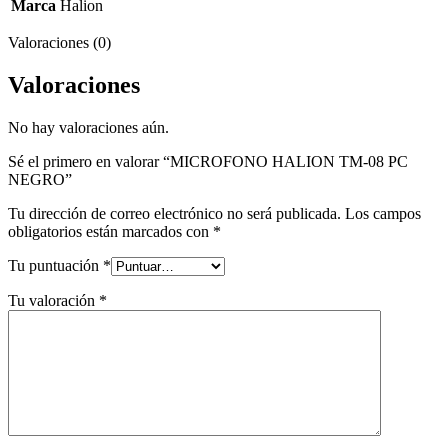
Marca
Halion
Valoraciones (0)
Valoraciones
No hay valoraciones aún.
Sé el primero en valorar “MICROFONO HALION TM-08 PC
NEGRO”
Tu dirección de correo electrónico no será publicada.
Los campos
obligatorios están marcados con
*
Tu puntuación
*
Tu valoración
*