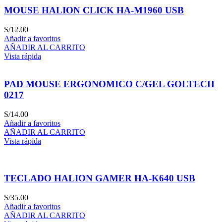
MOUSE HALION CLICK HA-M1960 USB
S/
12.00
Añadir a favoritos
AÑADIR AL CARRITO
Vista rápida
PAD MOUSE ERGONOMICO C/GEL GOLTECH
0217
S/
14.00
Añadir a favoritos
AÑADIR AL CARRITO
Vista rápida
TECLADO HALION GAMER HA-K640 USB
S/
35.00
Añadir a favoritos
AÑADIR AL CARRITO