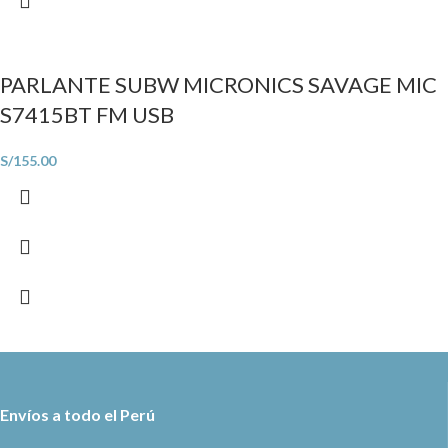
PARLANTE SUBW MICRONICS SAVAGE MIC
S7415BT FM USB
S/
155.00
Envíos a todo el Perú