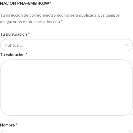
HALION PHA-8MB 400W”
Tu dirección de correo electrónico no será publicada.
Los campos
*
obligatorios están marcados con
*
Tu puntuación
*
Tu valoración
*
Nombre