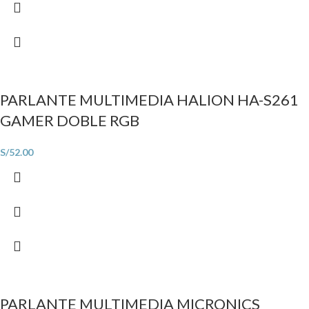
PARLANTE MULTIMEDIA HALION HA-S261
GAMER DOBLE RGB
S/
52.00
PARLANTE MULTIMEDIA MICRONICS