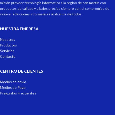
misión proveer tecnología informatica a la región de san martín con
productos de calidad y a bajos precios siempre con el compromiso de
innovar soluciones informáticas al alcance de todos.
NUESTRA EMPRESA
Nosotros
Productos
Servicios
Contacto
CENTRO DE CLIENTES
Medios de envío
Medios de Pago
Preguntas Frecuentes