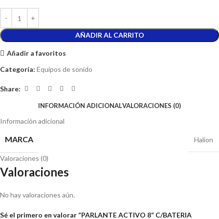
AÑADIR AL CARRITO
Añadir a favoritos
Categoría:
Equipos de sonido
Share:
INFORMACIÓN ADICIONAL
VALORACIONES (0)
Información adicional
MARCA
Halion
Valoraciones (0)
Valoraciones
No hay valoraciones aún.
Sé el primero en valorar “PARLANTE ACTIVO 8“ C/BATERIA