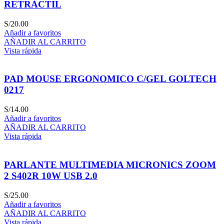
RETRÁCTIL
S/
20.00
Añadir a favoritos
AÑADIR AL CARRITO
Vista rápida
PAD MOUSE ERGONOMICO C/GEL GOLTECH
0217
S/
14.00
Añadir a favoritos
AÑADIR AL CARRITO
Vista rápida
PARLANTE MULTIMEDIA MICRONICS ZOOM
2 S402R 10W USB 2.0
S/
25.00
Añadir a favoritos
AÑADIR AL CARRITO
Vista rápida