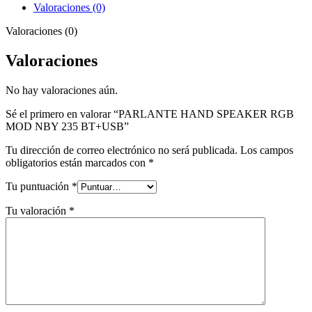
Valoraciones (0)
Valoraciones (0)
Valoraciones
No hay valoraciones aún.
Sé el primero en valorar “PARLANTE HAND SPEAKER RGB
MOD NBY 235 BT+USB”
Tu dirección de correo electrónico no será publicada.
Los campos
obligatorios están marcados con
*
Tu puntuación
*
Tu valoración
*