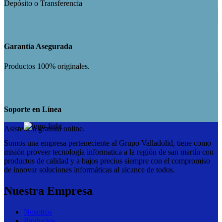
Depósito o Transferencia
Garantía Asegurada
Productos 100% originales.
Soporte en Línea
Asistencia gratuita online.
Somos una empresa perteneciente al Grupo Valladolid, tiene como
misión proveer tecnología informatica a la región de san martín con
productos de calidad y a bajos precios siempre con el compromiso
de innovar soluciones informáticas al alcance de todos.
Nuestra Empresa
Nosotros
Productos