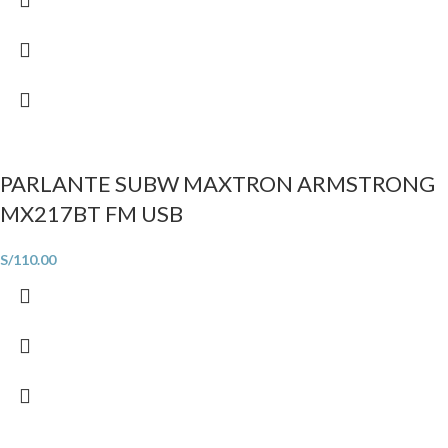
PARLANTE SUBW MAXTRON ARMSTRONG
MX217BT FM USB
S/
110.00