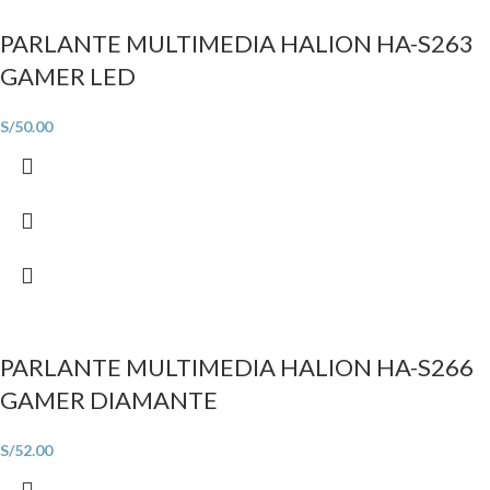
PARLANTE MULTIMEDIA HALION HA-S263
GAMER LED
S/
50.00
PARLANTE MULTIMEDIA HALION HA-S266
GAMER DIAMANTE
S/
52.00