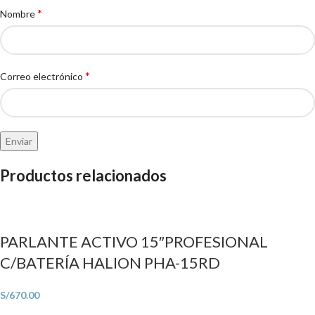
*
Nombre
*
Correo electrónico
Productos relacionados
PARLANTE ACTIVO 15″PROFESIONAL
C/BATERÍA HALION PHA-15RD
S/
670.00