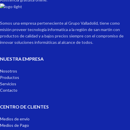
Somos una empresa perteneciente al Grupo Valladolid, tiene como
misión proveer tecnología informatica a la región de san martín con
productos de calidad y a bajos precios siempre con el compromiso de
innovar soluciones informáticas al alcance de todos.
NUESTRA EMPRESA
Nosotros
Productos
Servicios
Contacto
CENTRO DE CLIENTES
Medios de envío
Medios de Pago