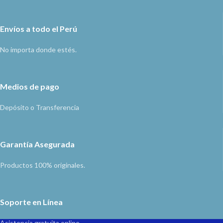
Envíos a todo el Perú
No importa donde estés.
Medios de pago
Depósito o Transferencia
Garantía Asegurada
Productos 100% originales.
Soporte en Línea
Asistencia gratuita online.