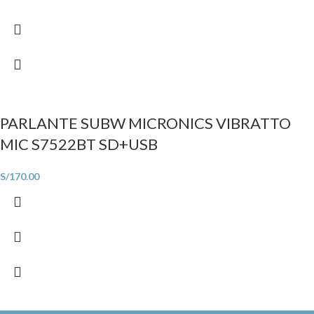
PARLANTE SUBW MICRONICS VIBRATTO
MIC S7522BT SD+USB
S/
170.00