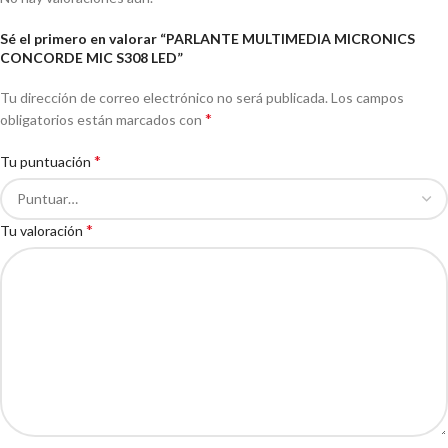
Sé el primero en valorar “PARLANTE MULTIMEDIA MICRONICS
CONCORDE MIC S308 LED”
Tu dirección de correo electrónico no será publicada.
Los campos
*
obligatorios están marcados con
*
Tu puntuación
*
Tu valoración