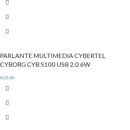
PARLANTE MULTIMEDIA CYBERTEL
CYBORG CYB S100 USB 2.0 6W
S/
25.00