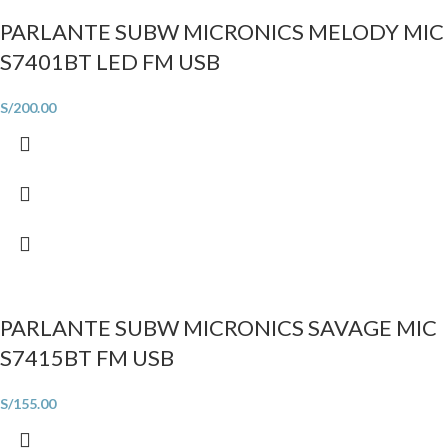
PARLANTE SUBW MICRONICS MELODY MIC
S7401BT LED FM USB
S/
200.00
PARLANTE SUBW MICRONICS SAVAGE MIC
S7415BT FM USB
S/
155.00