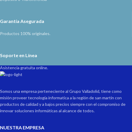
Garantía Asegurada
Productos 100% originales.
Soporte en Línea
Asistencia gratuita online.
Somos una empresa perteneciente al Grupo Valladolid, tiene como
misión proveer tecnología informatica a la región de san martín con
productos de calidad y a bajos precios siempre con el compromiso de
innovar soluciones informáticas al alcance de todos.
NUESTRA EMPRESA