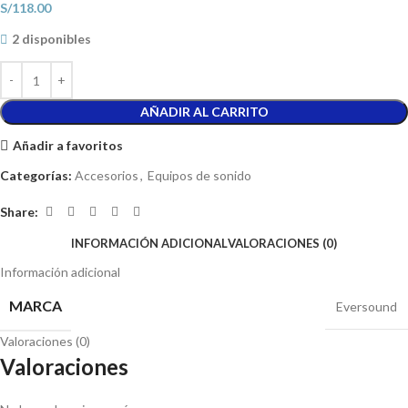
S/
118.00
2 disponibles
AÑADIR AL CARRITO
Añadir a favoritos
Categorías:
Accesorios
,
Equipos de sonido
Share:
INFORMACIÓN ADICIONAL
VALORACIONES (0)
Información adicional
MARCA
Eversound
Valoraciones (0)
Valoraciones