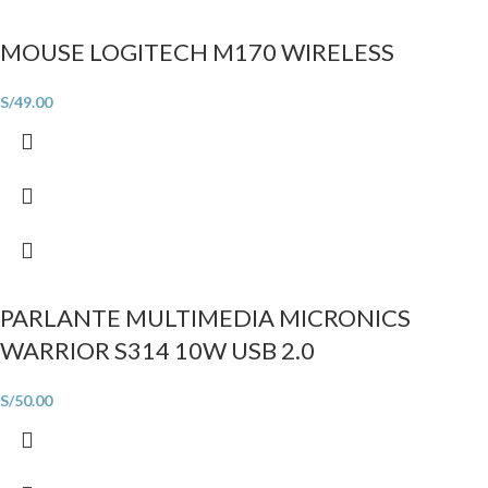
MOUSE LOGITECH M170 WIRELESS
S/
49.00
PARLANTE MULTIMEDIA MICRONICS
WARRIOR S314 10W USB 2.0
S/
50.00