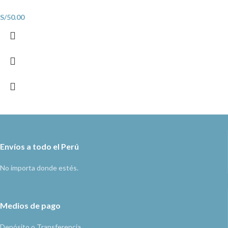
S/
50.00
Envíos a todo el Perú
No importa donde estés.
Medios de pago
Depósito o Transferencia