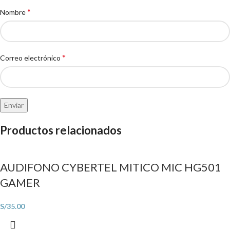
*
Nombre
*
Correo electrónico
Productos relacionados
AUDIFONO CYBERTEL MITICO MIC HG501
GAMER
S/
35.00