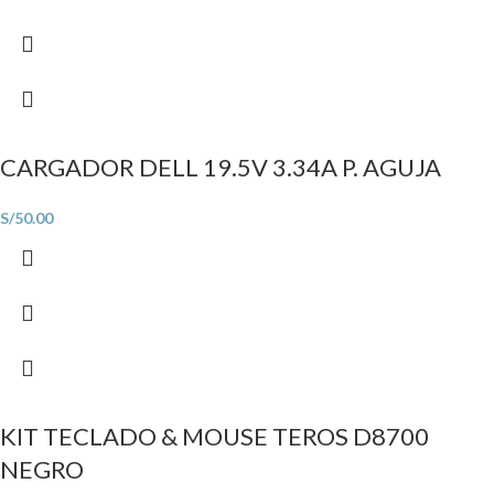
CARGADOR DELL 19.5V 3.34A P. AGUJA
S/
50.00
KIT TECLADO & MOUSE TEROS D8700
NEGRO