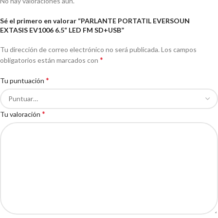
No hay valoraciones aún.
Sé el primero en valorar “PARLANTE PORTATIL EVERSOUN
EXTASIS EV1006 6.5“ LED FM SD+USB”
Tu dirección de correo electrónico no será publicada.
Los campos
*
obligatorios están marcados con
*
Tu puntuación
*
Tu valoración