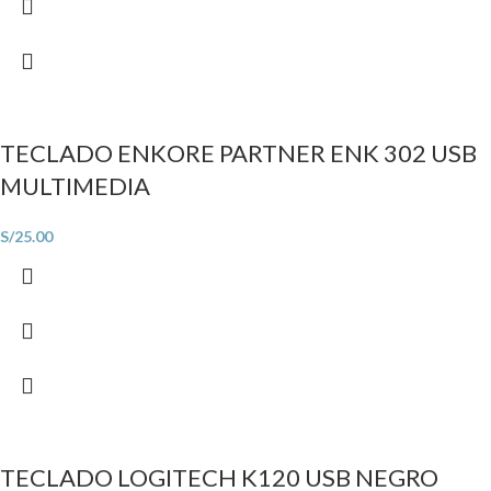
TECLADO ENKORE PARTNER ENK 302 USB
MULTIMEDIA
S/
25.00
TECLADO LOGITECH K120 USB NEGRO