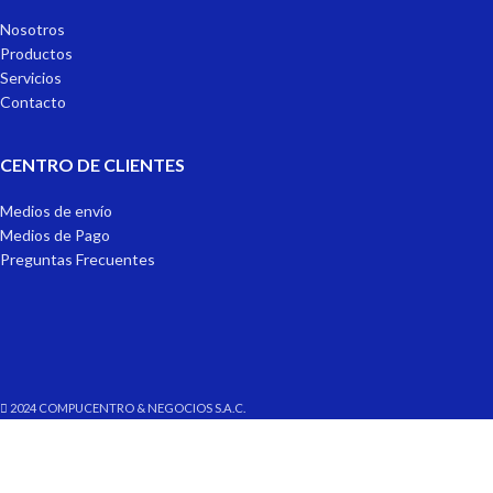
Nosotros
Productos
Servicios
Contacto
CENTRO DE CLIENTES
Medios de envío
Medios de Pago
Preguntas Frecuentes
2024 COMPUCENTRO & NEGOCIOS S.A.C.