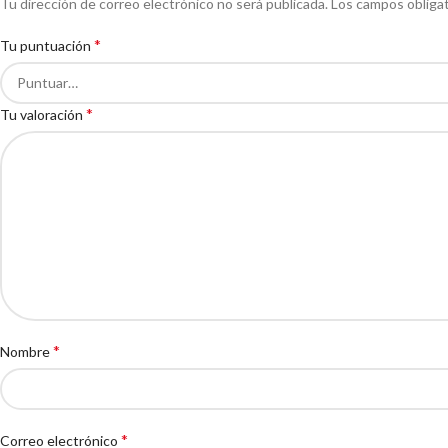
Tu dirección de correo electrónico no será publicada.
Los campos obliga
*
Tu puntuación
*
Tu valoración
*
Nombre
*
Correo electrónico