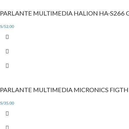
PARLANTE MULTIMEDIA HALION HA-S266
S/
52.00
PARLANTE MULTIMEDIA MICRONICS FIGTHE
S/
35.00