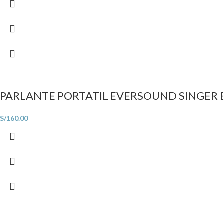
PARLANTE PORTATIL EVERSOUND SINGER E
S/
160.00