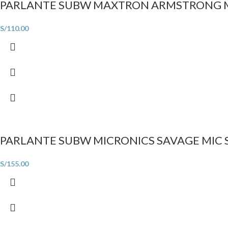
PARLANTE SUBW MAXTRON ARMSTRONG M
S/
110.00
PARLANTE SUBW MICRONICS SAVAGE MIC 
S/
155.00