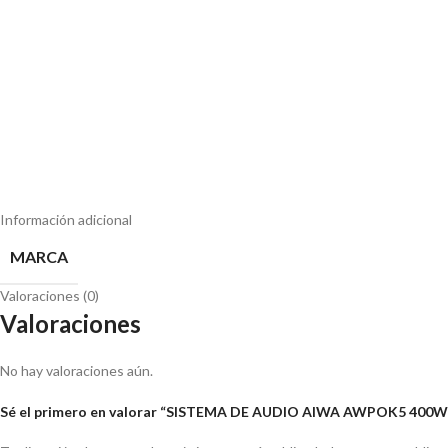
Información adicional
MARCA
Valoraciones (0)
Valoraciones
No hay valoraciones aún.
Sé el primero en valorar “SISTEMA DE AUDIO AIWA AWPOK5 400W