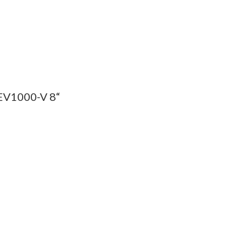
V1000-V 8“