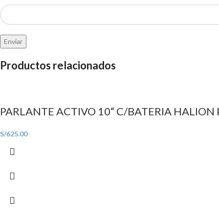
Productos relacionados
PARLANTE ACTIVO 10“ C/BATERIA HALION
S/
625.00