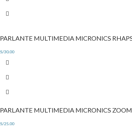
PARLANTE MULTIMEDIA MICRONICS RHAP
S/
30.00
PARLANTE MULTIMEDIA MICRONICS ZOOM 2
S/
25.00