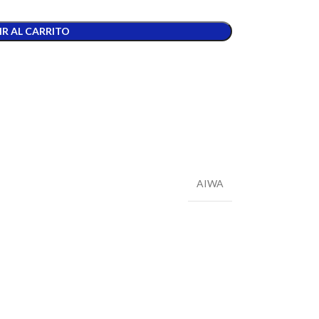
R AL CARRITO
AIWA