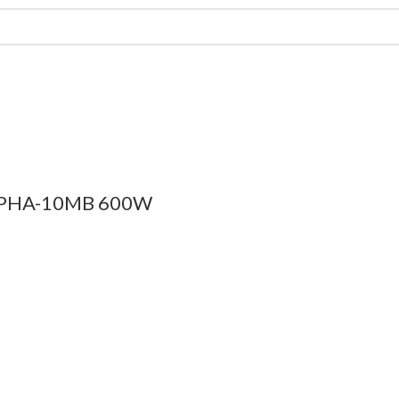
 PHA-10MB 600W