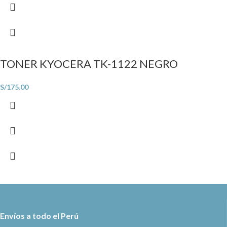
TONER KYOCERA TK-1122 NEGRO
S/
175.00
Envíos a todo el Perú