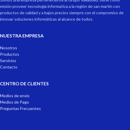
misión proveer tecnología informatica a la región de san martín con
productos de calidad y a bajos precios siempre con el compromiso de
innovar soluciones informáticas al alcance de todos.
NUESTRA EMPRESA
Nosotros
Productos
Servicios
Contacto
CENTRO DE CLIENTES
Medios de envío
Medios de Pago
Preguntas Frecuentes