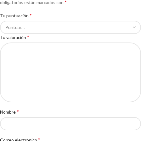
*
obligatorios están marcados con
*
Tu puntuación
*
Tu valoración
*
Nombre
*
Correo electrónico