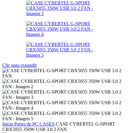
Clic para expandir
Inicio
Partes de PC
CASES
CASE CYBERTEL G-SPORT
CBX5055 350W USB 3.0 2 FAN