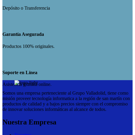
Depósito o Transferencia
Garantía Asegurada
Productos 100% originales.
Soporte en Línea
Asistencia gratuita online.
Somos una empresa perteneciente al Grupo Valladolid, tiene como
misión proveer tecnología informatica a la región de san martín con
productos de calidad y a bajos precios siempre con el compromiso
de innovar soluciones informáticas al alcance de todos.
Nuestra Empresa
Nosotros