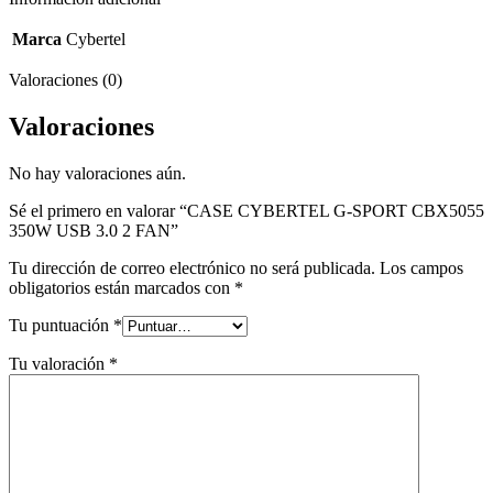
cantidad
Marca
Cybertel
Valoraciones (0)
Valoraciones
No hay valoraciones aún.
Sé el primero en valorar “CASE CYBERTEL G-SPORT CBX5055
350W USB 3.0 2 FAN”
Tu dirección de correo electrónico no será publicada.
Los campos
obligatorios están marcados con
*
Tu puntuación
*
Tu valoración
*