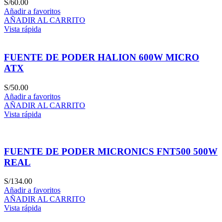
S/
60.00
Añadir a favoritos
AÑADIR AL CARRITO
Vista rápida
FUENTE DE PODER HALION 600W MICRO
ATX
S/
50.00
Añadir a favoritos
AÑADIR AL CARRITO
Vista rápida
FUENTE DE PODER MICRONICS FNT500 500W
REAL
S/
134.00
Añadir a favoritos
AÑADIR AL CARRITO
Vista rápida