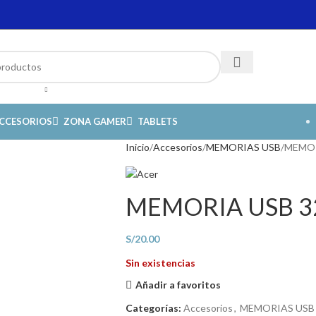
CCESORIOS
ZONA GAMER
TABLETS
Inicio
Accesorios
MEMORIAS USB
MEMOR
MEMORIA USB 3
S/
20.00
Sin existencias
Añadir a favoritos
Categorías:
Accesorios
,
MEMORIAS USB