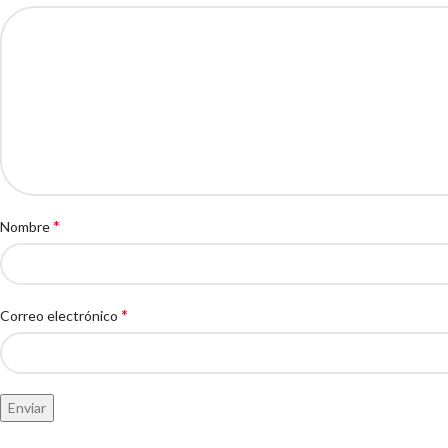
*
Nombre
*
Correo electrónico