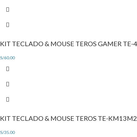
KIT TECLADO & MOUSE TEROS GAMER TE-
S/
60.00
KIT TECLADO & MOUSE TEROS TE-KM13M2
S/
35.00