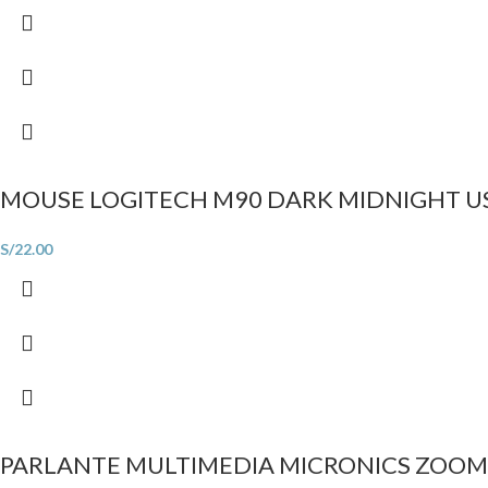
MOUSE LOGITECH M90 DARK MIDNIGHT U
S/
22.00
PARLANTE MULTIMEDIA MICRONICS ZOOM 2