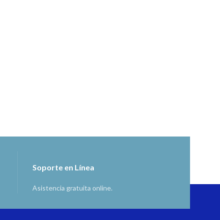
Soporte en Línea
Asistencia gratuita online.