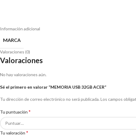
Información adicional
MARCA
Valoraciones (0)
Valoraciones
No hay valoraciones aún.
Sé el primero en valorar “MEMORIA USB 32GB ACER”
Tu dirección de correo electrónico no será publicada.
Los campos obliga
*
Tu puntuación
*
Tu valoración