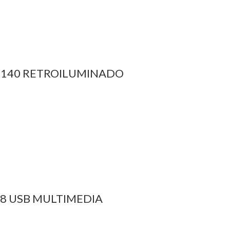
4140 RETROILUMINADO
8 USB MULTIMEDIA