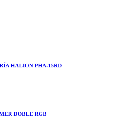
RÍA HALION PHA-15RD
AMER DOBLE RGB