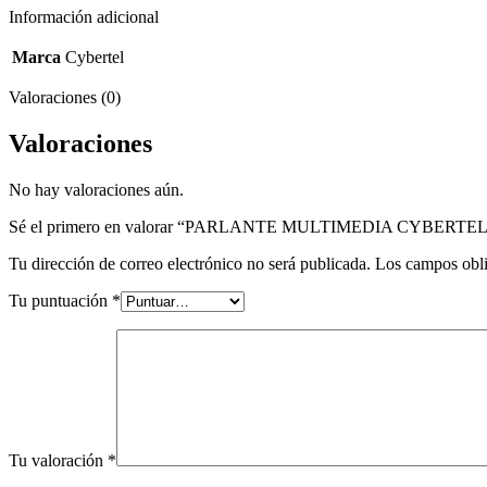
Información adicional
Marca
Cybertel
Valoraciones (0)
Valoraciones
No hay valoraciones aún.
Sé el primero en valorar “PARLANTE MULTIMEDIA CYBERT
Tu dirección de correo electrónico no será publicada.
Los campos obli
Tu puntuación
*
Tu valoración
*