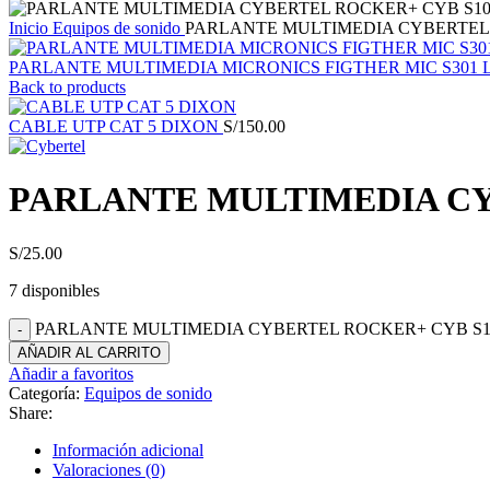
Inicio
Equipos de sonido
PARLANTE MULTIMEDIA CYBERTEL 
PARLANTE MULTIMEDIA MICRONICS FIGTHER MIC S301
Back to products
CABLE UTP CAT 5 DIXON
S/
150.00
PARLANTE MULTIMEDIA CY
S/
25.00
7 disponibles
PARLANTE MULTIMEDIA CYBERTEL ROCKER+ CYB S105
AÑADIR AL CARRITO
Añadir a favoritos
Categoría:
Equipos de sonido
Share:
Información adicional
Valoraciones (0)