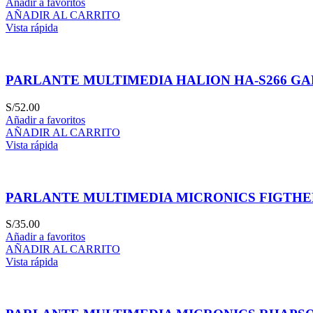
Añadir a favoritos
AÑADIR AL CARRITO
Vista rápida
PARLANTE MULTIMEDIA HALION HA-S266 G
S/
52.00
Añadir a favoritos
AÑADIR AL CARRITO
Vista rápida
PARLANTE MULTIMEDIA MICRONICS FIGTHER
S/
35.00
Añadir a favoritos
AÑADIR AL CARRITO
Vista rápida