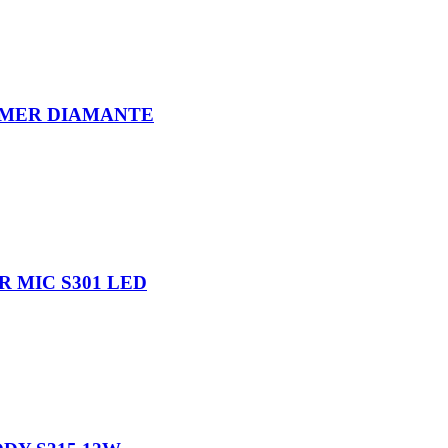
AMER DIAMANTE
 MIC S301 LED